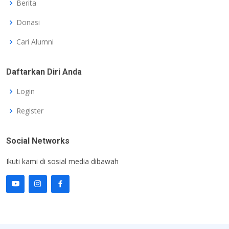
Berita
Donasi
Cari Alumni
Daftarkan Diri Anda
Login
Register
Social Networks
Ikuti kami di sosial media dibawah