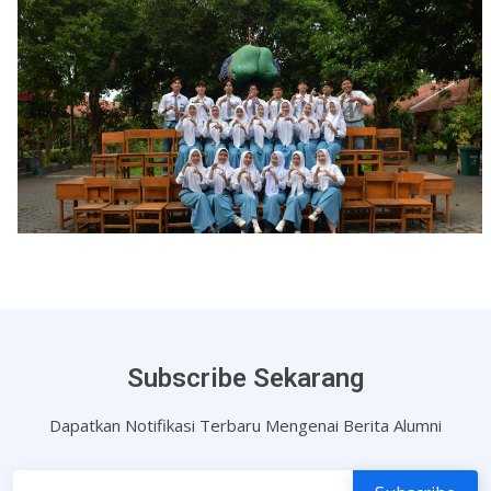
Subscribe Sekarang
Dapatkan Notifikasi Terbaru Mengenai Berita Alumni